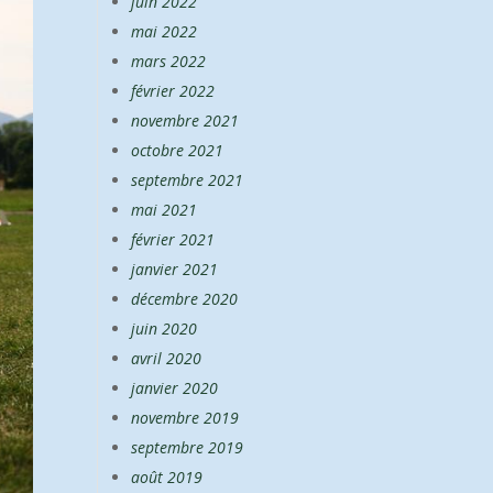
juin 2022
mai 2022
mars 2022
février 2022
novembre 2021
octobre 2021
septembre 2021
mai 2021
février 2021
janvier 2021
décembre 2020
juin 2020
avril 2020
janvier 2020
novembre 2019
septembre 2019
août 2019