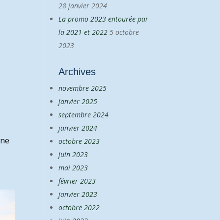
28 janvier 2024
La promo 2023 entourée par
la 2021 et 2022
5 octobre
2023
Archives
novembre 2025
janvier 2025
septembre 2024
janvier 2024
one
octobre 2023
juin 2023
mai 2023
février 2023
janvier 2023
octobre 2022