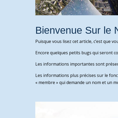
Bienvenue Sur le 
Puisque vous lisez cet article, c’est que v
Encore quelques petits bugs qui seront c
Les informations importantes sont prése
Les informations plus précises sur le fonc
« membre » qui demande un nom et un mo