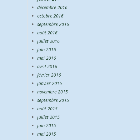
décembre 2016
octobre 2016
septembre 2016
août 2016
juillet 2016
juin 2016
mai 2016
avril 2016
février 2016
janvier 2016
novembre 2015
septembre 2015
août 2015
juillet 2015
juin 2015
mai 2015