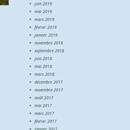
juin 2019
mai 2019
mars 2019
février 2019
janvier 2019
novembre 2018
septembre 2018
juin 2018
mai 2018
mars 2018
décembre 2017
novembre 2017
août 2017
mai 2017
mars 2017
février 2017
janvier 2017