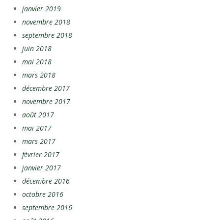
janvier 2019
novembre 2018
septembre 2018
juin 2018
mai 2018
mars 2018
décembre 2017
novembre 2017
août 2017
mai 2017
mars 2017
février 2017
janvier 2017
décembre 2016
octobre 2016
septembre 2016