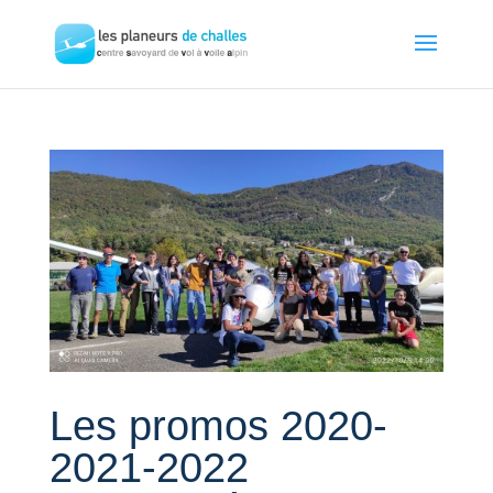
Les promos 2020-
2021-2022