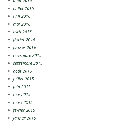
août 2016
juillet 2016
juin 2016
mai 2016
avril 2016
février 2016
janvier 2016
novembre 2015
septembre 2015
août 2015
juillet 2015
juin 2015
mai 2015
mars 2015
février 2015
janvier 2015