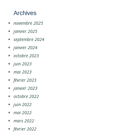
Archives
novembre 2025
janvier 2025
septembre 2024
janvier 2024
octobre 2023
juin 2023
mai 2023
février 2023
janvier 2023
octobre 2022
juin 2022
mai 2022
mars 2022
février 2022