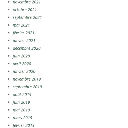
novembre 2021
octobre 2021
septembre 2021
mai 2021
février 2021
janvier 2021
décembre 2020
juin 2020
avril 2020
janvier 2020
novembre 2019
septembre 2019
août 2019
juin 2019
mai 2019
mars 2019
février 2019