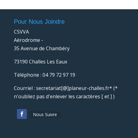
Pour Nous Joindre
CSVVA
Aérodrome -
35 Avenue de Chambéry
73190 Challes Les Eaux
Téléphone : 04 79 72 97 19
Courriel : secretariat[@]planeur-challes.fr* (*
n'oubliez pas d'enlever les caractères [ et ] )
Nous Suivre