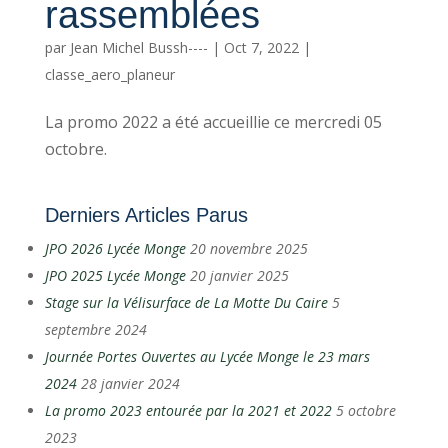
rassemblées
par
Jean Michel Bussh----
|
Oct 7, 2022
|
classe_aero_planeur
La promo 2022 a été accueillie ce mercredi 05
octobre.
Derniers Articles Parus
JPO 2026 Lycée Monge
20 novembre 2025
JPO 2025 Lycée Monge
20 janvier 2025
Stage sur la Vélisurface de La Motte Du Caire
5
septembre 2024
Journée Portes Ouvertes au Lycée Monge le 23 mars
2024
28 janvier 2024
La promo 2023 entourée par la 2021 et 2022
5 octobre
2023