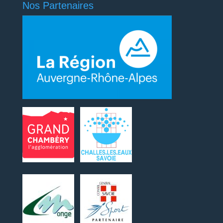
Nos Partenaires