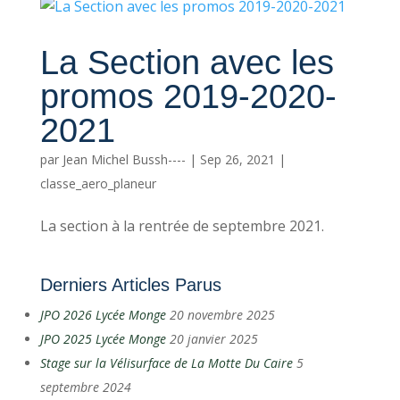
La Section avec les
promos 2019-2020-
2021
par
Jean Michel Bussh----
|
Sep 26, 2021
|
classe_aero_planeur
La section à la rentrée de septembre 2021.
Derniers Articles Parus
JPO 2026 Lycée Monge
20 novembre 2025
JPO 2025 Lycée Monge
20 janvier 2025
Stage sur la Vélisurface de La Motte Du Caire
5
septembre 2024