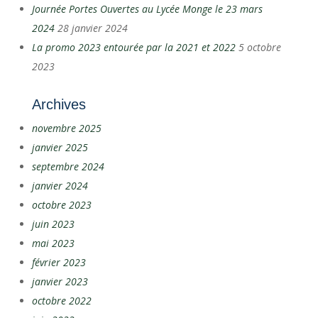
Journée Portes Ouvertes au Lycée Monge le 23 mars
2024
28 janvier 2024
La promo 2023 entourée par la 2021 et 2022
5 octobre
2023
Archives
novembre 2025
janvier 2025
septembre 2024
janvier 2024
octobre 2023
juin 2023
mai 2023
février 2023
janvier 2023
octobre 2022