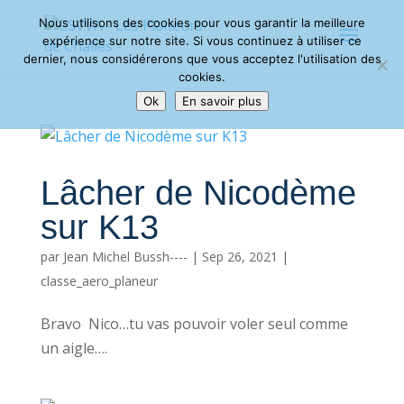
Nous utilisons des cookies pour vous garantir la meilleure
expérience sur notre site. Si vous continuez à utiliser ce
dernier, nous considérerons que vous acceptez l'utilisation des
cookies.
Ok
En savoir plus
Lâcher de Nicodème
sur K13
par
Jean Michel Bussh----
|
Sep 26, 2021
|
classe_aero_planeur
Bravo Nico…tu vas pouvoir voler seul comme
un aigle….