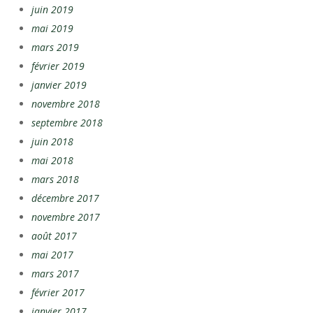
juin 2019
mai 2019
mars 2019
février 2019
janvier 2019
novembre 2018
septembre 2018
juin 2018
mai 2018
mars 2018
décembre 2017
novembre 2017
août 2017
mai 2017
mars 2017
février 2017
janvier 2017