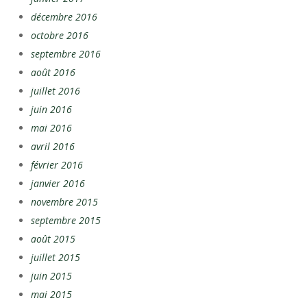
décembre 2016
octobre 2016
septembre 2016
août 2016
juillet 2016
juin 2016
mai 2016
avril 2016
février 2016
janvier 2016
novembre 2015
septembre 2015
août 2015
juillet 2015
juin 2015
mai 2015