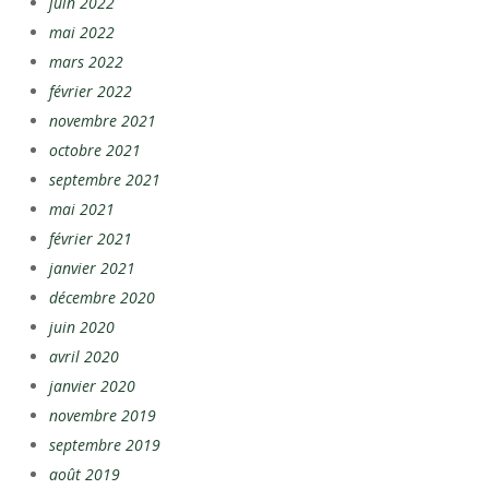
juin 2022
mai 2022
mars 2022
février 2022
novembre 2021
octobre 2021
septembre 2021
mai 2021
février 2021
janvier 2021
décembre 2020
juin 2020
avril 2020
janvier 2020
novembre 2019
septembre 2019
août 2019