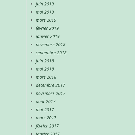
juin 2019
mai 2019
mars 2019
février 2019
janvier 2019
novembre 2018
septembre 2018
juin 2018
mai 2018
mars 2018
décembre 2017
novembre 2017
août 2017
mai 2017
mars 2017
février 2017
janvier 2017