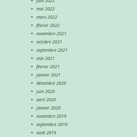
juin 2022
mai 2022
mars 2022
février 2022
novembre 2021
octobre 2021
septembre 2021
mai 2021
février 2021
janvier 2021
décembre 2020
juin 2020
avril 2020
janvier 2020
novembre 2019
septembre 2019
août 2019