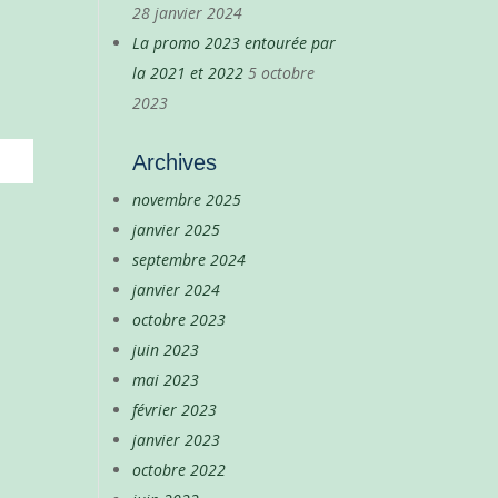
28 janvier 2024
La promo 2023 entourée par
la 2021 et 2022
5 octobre
2023
Archives
novembre 2025
janvier 2025
septembre 2024
janvier 2024
octobre 2023
juin 2023
mai 2023
février 2023
janvier 2023
octobre 2022