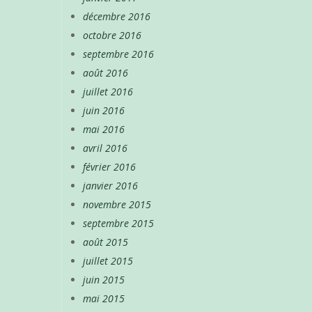
décembre 2016
octobre 2016
septembre 2016
août 2016
juillet 2016
juin 2016
mai 2016
avril 2016
février 2016
janvier 2016
novembre 2015
septembre 2015
août 2015
juillet 2015
juin 2015
mai 2015