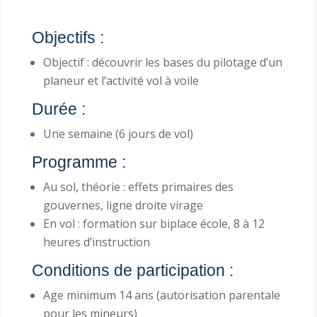
Objectifs :
Objectif : découvrir les bases du pilotage d’un
planeur et l’activité vol à voile
Durée :
Une semaine (6 jours de vol)
Programme :
Au sol, théorie : effets primaires des
gouvernes, ligne droite virage
En vol : formation sur biplace école, 8 à 12
heures d’instruction
Conditions de participation :
Age minimum 14 ans (autorisation parentale
pour les mineurs)