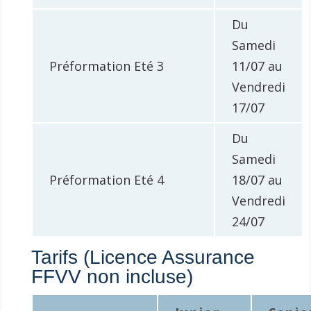
Du
Samedi
Préformation Eté 3
11/07 au
Vendredi
17/07
Du
Samedi
Préformation Eté 4
18/07 au
Vendredi
24/07
Tarifs (Licence Assurance
FFVV non incluse)