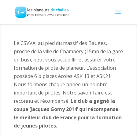
Le CSVVA, au pied du massif des Bauges,
proche de la ville de Chambéry (15mn de la gare
en bus), peut vous accueillir et assurer votre
formation de pilote de planeur. L’association
possède 6 biplaces écoles ASK 13 et ASK21.
Nous formons chaque année un nombre
important de pilotes. Notre savoir faire est
reconnu et récompensé.
Le club a gagné la
coupe ‘Jacques Gomy 2014’ qui récompense
le meilleur club de France pour la formation
de jeunes pilotes.