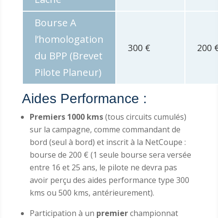
Bourse A
l’homologation
300 €
200 
du BPP (Brevet
Pilote Planeur)
Aides Performance :
Premiers 1000 kms
(tous circuits cumulés)
sur la campagne, comme commandant de
bord (seul à bord) et inscrit à la NetCoupe :
bourse de 200 € (1 seule bourse sera versée
entre 16 et 25 ans, le pilote ne devra pas
avoir perçu des aides performance type 300
kms ou 500 kms, antérieurement).
Participation à un
premier
championnat