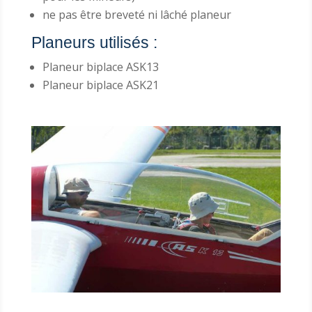
ne pas être breveté ni lâché planeur
Planeurs utilisés :
Planeur biplace ASK13
Planeur biplace ASK21