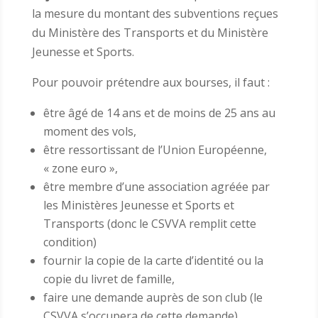
la mesure du montant des subventions reçues
du Ministère des Transports et du Ministère
Jeunesse et Sports.
Pour pouvoir prétendre aux bourses, il faut :
être âgé de 14 ans et de moins de 25 ans au
moment des vols,
être ressortissant de l’Union Européenne,
« zone euro »,
être membre d’une association agréée par
les Ministères Jeunesse et Sports et
Transports (donc le CSVVA remplit cette
condition)
fournir la copie de la carte d’identité ou la
copie du livret de famille,
faire une demande auprès de son club (le
CSVVA s’occupera de cette demande).