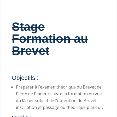
Stage
Formation au
Brevet
Objectifs :
Préparer à l’examen théorique du Brevet de
Pilote de Planeur,suivre la formation en vue
du lâcher solo et de l’obtention du Brevet.
inscription et passage du théorique planeur.