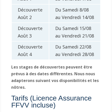
Découverte
Du Samedi 8/08
Août 2
au Vendredi 14/08
Découverte
Du Samedi 15/08
Août 3
au Vendredi 21/08
Découverte
Du Samedi 22/08
Août 4
au Vendredi 28/08
Les stages de découvertes peuvent être
prévus à des dates différentes. Nous nous
adapterons suivant vos disponibilités et les
nôtres.
Tarifs (Licence Assurance
FFVV incluse)