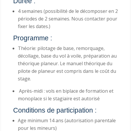
Durée :
4 semaines (possibilité de le décomposer en 2
périodes de 2 semaines. Nous contacter pour
fixer les dates.)
Programme :
Théorie: pilotage de base, remorquage,
décollage, base du vol à voile, préparation au
théorique planeur. Le manuel théorique du
pilote de planeur est compris dans le coût du
stage.
Après-midi : vols en biplace de formation et
monoplace si le stagiaire est autorisé
Conditions de participation :
Age minimum 14 ans (autorisation parentale
pour les mineurs)