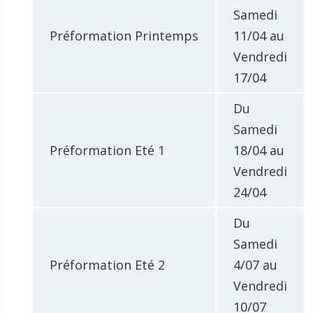
Samedi
Préformation Printemps
11/04 au
Vendredi
17/04
Du
Samedi
Préformation Eté 1
18/04 au
Vendredi
24/04
Du
Samedi
Préformation Eté 2
4/07 au
Vendredi
10/07