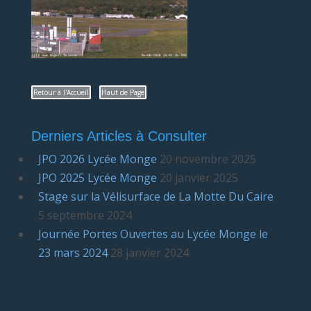
Retour à l'Accueil
Haut de Page
Derniers Articles à Consulter
JPO 2026 Lycée Monge
20 novembre 2025
JPO 2025 Lycée Monge
20 janvier 2025
Stage sur la Vélisurface de La Motte Du Caire
5 septembre 2024
Journée Portes Ouvertes au Lycée Monge le
23 mars 2024
28 janvier 2024