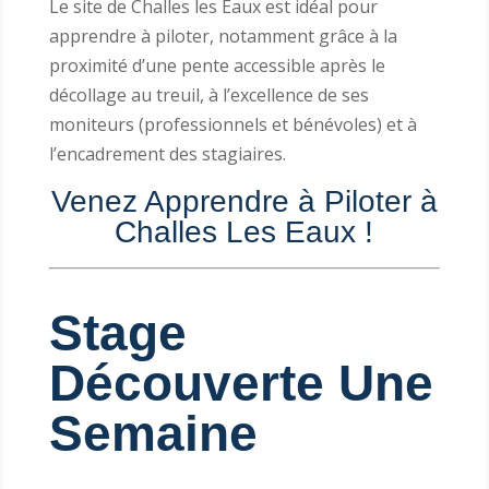
Le site de Challes les Eaux est idéal pour
apprendre à piloter, notamment grâce à la
proximité d’une pente accessible après le
décollage au treuil, à l’excellence de ses
moniteurs (professionnels et bénévoles) et à
l’encadrement des stagiaires.
Venez Apprendre à Piloter à
Challes Les Eaux !
Stage
Découverte Une
Semaine