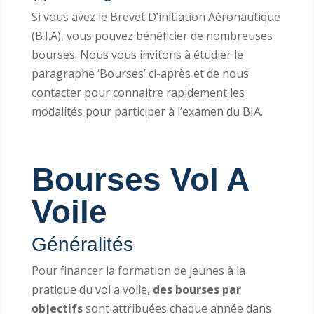
Si vous avez le Brevet D’initiation Aéronautique
(B.I.A), vous pouvez bénéficier de nombreuses
bourses. Nous vous invitons à étudier le
paragraphe ‘Bourses’ ci-après et de nous
contacter pour connaitre rapidement les
modalités pour participer à l’examen du BIA.
Bourses Vol A
Voile
Généralités
Pour financer la formation de jeunes à la
pratique du vol a voile,
des bourses par
objectifs
sont attribuées chaque année dans