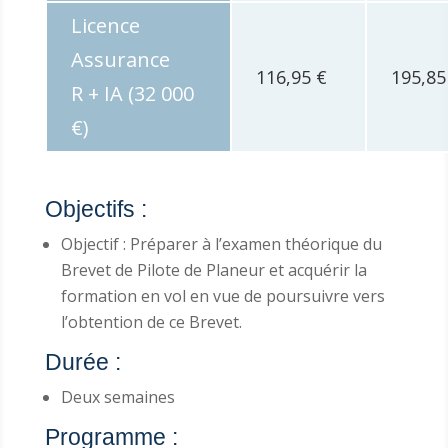
Licence
Assurance
116,95 €
195,85
R + IA (32 000
€)
Objectifs :
Objectif : Préparer à l’examen théorique du
Brevet de Pilote de Planeur et acquérir la
formation en vol en vue de poursuivre vers
l’obtention de ce Brevet.
Durée :
Deux semaines
Programme :