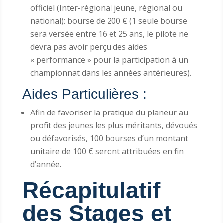
officiel (Inter-régional jeune, régional ou
national): bourse de 200 € (1 seule bourse
sera versée entre 16 et 25 ans, le pilote ne
devra pas avoir perçu des aides
« performance » pour la participation à un
championnat dans les années antérieures).
Aides Particulières :
Afin de favoriser la pratique du planeur au
profit des jeunes les plus méritants, dévoués
ou défavorisés, 100 bourses d’un montant
unitaire de 100 € seront attribuées en fin
d’année.
Récapitulatif
des Stages et