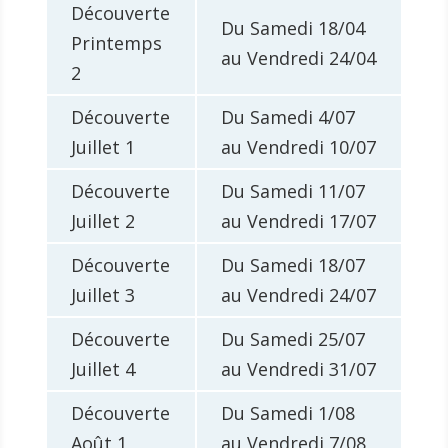
Découverte
Du Samedi 18/04
Printemps
au Vendredi 24/04
2
Découverte
Du Samedi 4/07
Juillet 1
au Vendredi 10/07
Découverte
Du Samedi 11/07
Juillet 2
au Vendredi 17/07
Découverte
Du Samedi 18/07
Juillet 3
au Vendredi 24/07
Découverte
Du Samedi 25/07
Juillet 4
au Vendredi 31/07
Découverte
Du Samedi 1/08
Août 1
au Vendredi 7/08