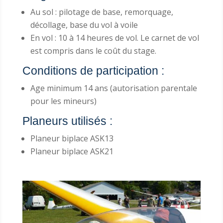
Au sol : pilotage de base, remorquage,
décollage, base du vol à voile
En vol : 10 à 14 heures de vol. Le carnet de vol
est compris dans le coût du stage.
Conditions de participation :
Age minimum 14 ans (autorisation parentale
pour les mineurs)
Planeurs utilisés :
Planeur biplace ASK13
Planeur biplace ASK21