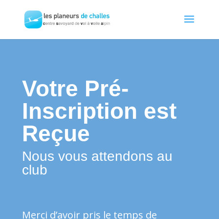
Votre Pré-
Inscription est
Reçue
Nous vous attendons au
club
Merci d’avoir pris le temps de