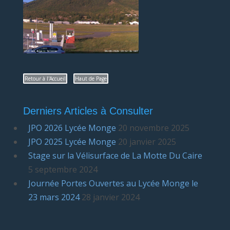
Retour à l'Accueil
Haut de Page
Derniers Articles à Consulter
JPO 2026 Lycée Monge
20 novembre 2025
JPO 2025 Lycée Monge
20 janvier 2025
Stage sur la Vélisurface de La Motte Du Caire
5 septembre 2024
Journée Portes Ouvertes au Lycée Monge le
23 mars 2024
28 janvier 2024